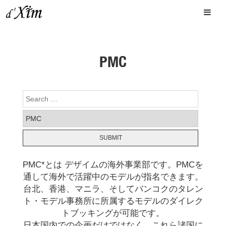
PMC
PMC*とは デザイムの海外事業部です。PMCを
通して海外で活躍中のモデルが指名できます。
台北、香港、マニラ、そしてバンコクのタレン
ト・モデル事務所に所属するモデルのダイレク
トブッキングが可能です。
日本国内での企画だけではなく、これら諸国に